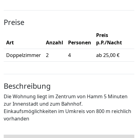
Preise
Preis
Art
Anzahl
Personen
p.P./Nacht
Doppelzimmer
2
4
ab 25,00 €
Beschreibung
Die Wohnung liegt im Zentrum von Hamm 5 Minuten
zur Innenstadt und zum Bahnhof.
Einkaufsmöglichkeiten im Umkreis von 800 m reichlich
vorhanden