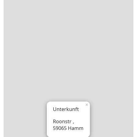
×
Unterkunft
Roonstr ,
59065 Hamm