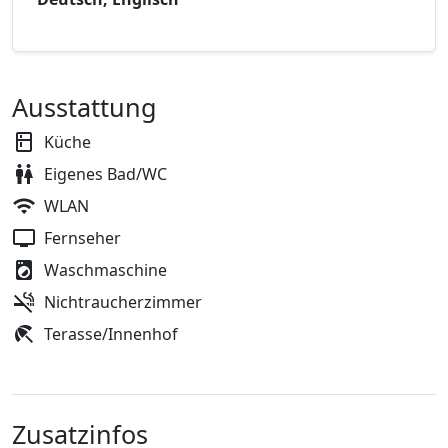
Ausstattung
Küche
Eigenes Bad/WC
WLAN
Fernseher
Waschmaschine
Nichtraucherzimmer
Terasse/Innenhof
Zusatzinfos