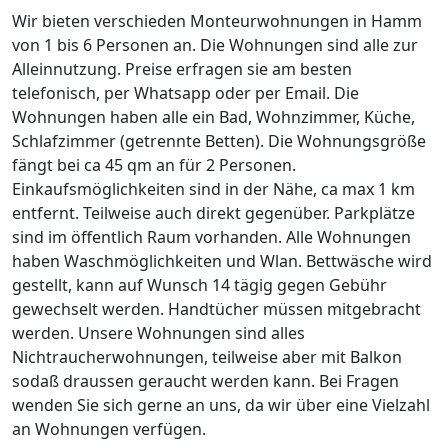
Wir bieten verschieden Monteurwohnungen in Hamm
von 1 bis 6 Personen an. Die Wohnungen sind alle zur
Alleinnutzung. Preise erfragen sie am besten
telefonisch, per Whatsapp oder per Email. Die
Wohnungen haben alle ein Bad, Wohnzimmer, Küche,
Schlafzimmer (getrennte Betten). Die Wohnungsgröße
fängt bei ca 45 qm an für 2 Personen.
Einkaufsmöglichkeiten sind in der Nähe, ca max 1 km
entfernt. Teilweise auch direkt gegenüber. Parkplätze
sind im öffentlich Raum vorhanden. Alle Wohnungen
haben Waschmöglichkeiten und Wlan. Bettwäsche wird
gestellt, kann auf Wunsch 14 tägig gegen Gebühr
gewechselt werden. Handtücher müssen mitgebracht
werden. Unsere Wohnungen sind alles
Nichtraucherwohnungen, teilweise aber mit Balkon
sodaß draussen geraucht werden kann. Bei Fragen
wenden Sie sich gerne an uns, da wir über eine Vielzahl
an Wohnungen verfügen.