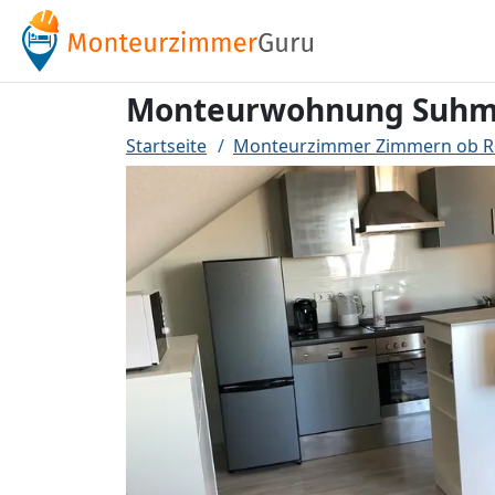
Monteurwohnung Suh
Startseite
Monteurzimmer Zimmern ob Ro