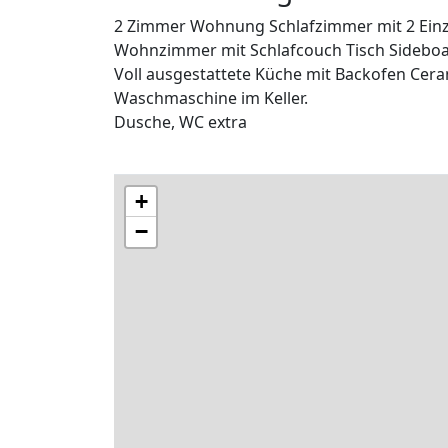
2 Zimmer Wohnung Schlafzimmer mit 2 Einz
Wohnzimmer mit Schlafcouch Tisch Sidebo
Voll ausgestattete Küche mit Backofen Cera
Waschmaschine im Keller.
Dusche, WC extra
+
−