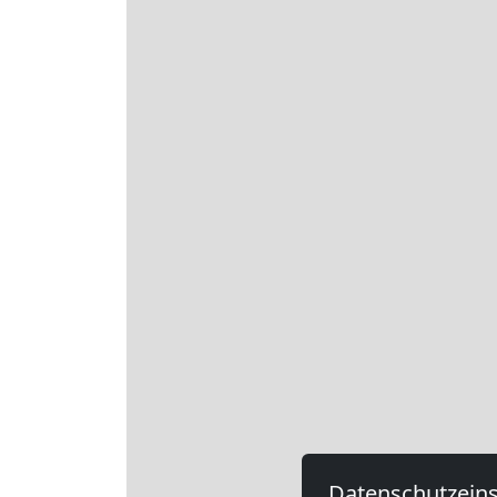
Datenschutzeins