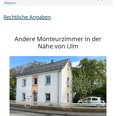
Mapbox
Rechtliche Angaben
Andere Monteurzimmer in der
Nähe von Ulm