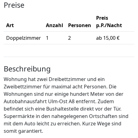
Preise
Preis
Art
Anzahl
Personen
p.P./Nacht
Doppelzimmer
1
2
ab 15,00 €
Beschreibung
Wohnung hat zwei Dreibettzimmer und ein
Zweibettzimmer für maximal acht Personen. Die
Wohnungen sind nur einige hundert Meter von der
Autobahnausfahrt Ulm-Ost A8 entfernt. Zudem
befindet sich eine Bushaltestelle direkt vor der Tür.
Supermärkte in den nahegelegenen Ortschaften sind
mit dem Auto leicht zu erreichen. Kurze Wege sind
somit garantiert.