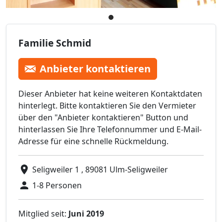
Familie Schmid
Anbieter kontaktieren
Dieser Anbieter hat keine weiteren Kontaktdaten
hinterlegt. Bitte kontaktieren Sie den Vermieter
über den "Anbieter kontaktieren" Button und
hinterlassen Sie Ihre Telefonnummer und E-Mail-
Adresse für eine schnelle Rückmeldung.
Seligweiler 1 , 89081 Ulm-Seligweiler
1-8 Personen
Mitglied seit:
Juni 2019