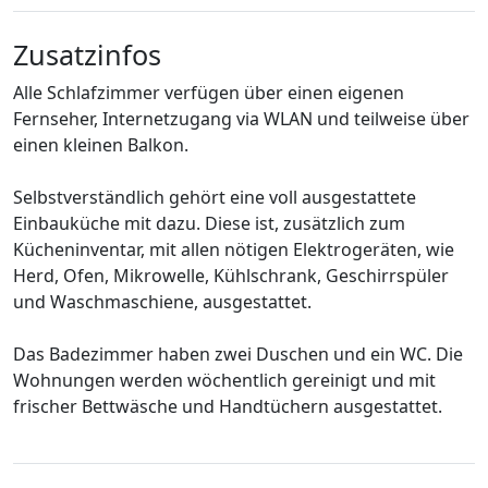
Zusatzinfos
Alle Schlafzimmer verfügen über einen eigenen
Fernseher, Internetzugang via WLAN und teilweise über
einen kleinen Balkon.
Selbstverständlich gehört eine voll ausgestattete
Einbauküche mit dazu. Diese ist, zusätzlich zum
Kücheninventar, mit allen nötigen Elektrogeräten, wie
Herd, Ofen, Mikrowelle, Kühlschrank, Geschirrspüler
und Waschmaschiene, ausgestattet.
Das Badezimmer haben zwei Duschen und ein WC. Die
Wohnungen werden wöchentlich gereinigt und mit
frischer Bettwäsche und Handtüchern ausgestattet.