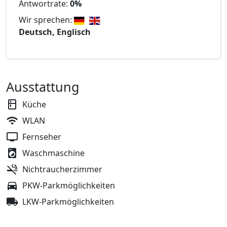
Antwortrate:
0%
Wir sprechen:
Deutsch, Englisch
Ausstattung
Küche
WLAN
Fernseher
Waschmaschine
Nichtraucherzimmer
PKW-Parkmöglichkeiten
LKW-Parkmöglichkeiten