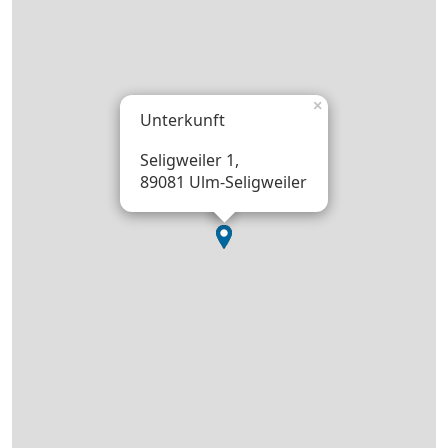
×
Unterkunft
Seligweiler 1,
89081 Ulm-Seligweiler