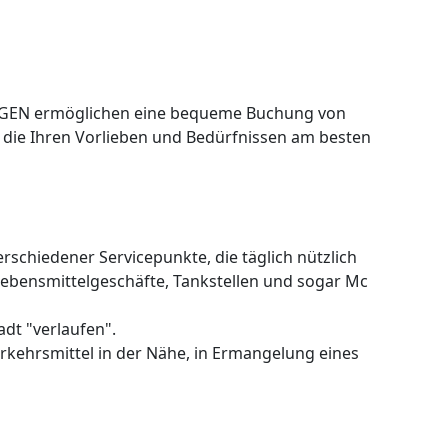
N ermöglichen eine bequeme Buchung von
die Ihren Vorlieben und Bedürfnissen am besten
rschiedener Servicepunkte, die täglich nützlich
Lebensmittelgeschäfte, Tankstellen und sogar Mc
adt "verlaufen".
Verkehrsmittel in der Nähe, in Ermangelung eines