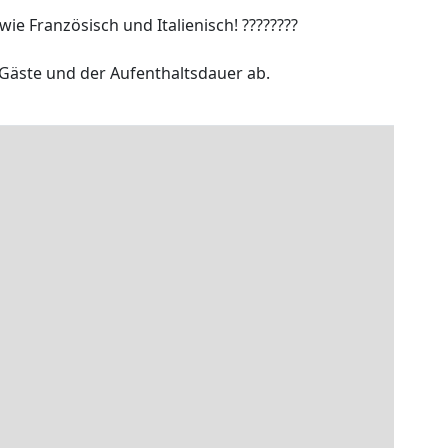
ie Französisch und Italienisch! ????????
Gäste und der Aufenthaltsdauer ab.