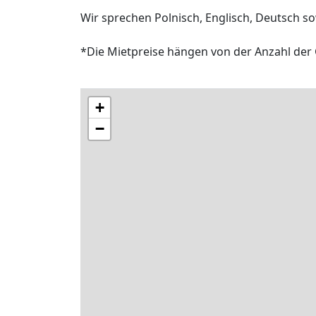
Wir sprechen Polnisch, Englisch, Deutsch sow
*Die Mietpreise hängen von der Anzahl der 
+
−