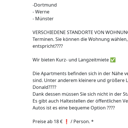
-Dortmund
- Werne
- Münster
VERSCHIEDENE STANDORTE VON WOHNUNGE
Terminen. Sie können die Wohnung wählen, 
entspricht????
Wir bieten Kurz- und Langzeitmiete ✅
Die Apartments befinden sich in der Nähe ve
sind. Unter anderem kleinere und größere 
Donald????
Dank dessen müssen Sie sich nicht in der St
Es gibt auch Haltestellen der öffentlichen 
Autos ist es eine bequeme Option ????
Preise ab 18 € ❗️ / Person. *