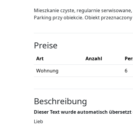
Mieszkanie czyste, regularnie serwisowane,
Parking przy obiekcie. Obiekt przeznaczony 
Preise
Art
Anzahl
Pe
Wohnung
6
Beschreibung
Dieser Text wurde automatisch übersetzt
Lieb