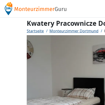
Kwatery Pracownicze D
Startseite
Monteurzimmer Dortmund