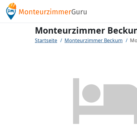
Monteurzimmer Becku
Startseite
Monteurzimmer Beckum
Mo