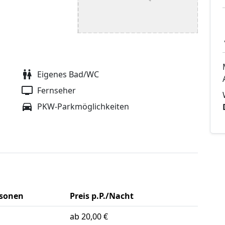
Eigenes Bad/WC
Fernseher
PKW-Parkmöglichkeiten
rsonen
Preis p.P./Nacht
ab 20,00 €