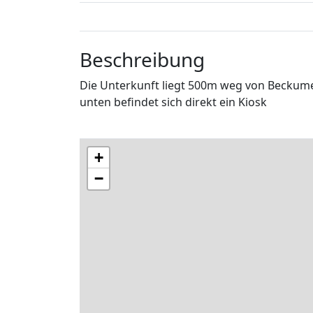
Beschreibung
Die Unterkunft liegt 500m weg von Beckumer
unten befindet sich direkt ein Kiosk
+
−