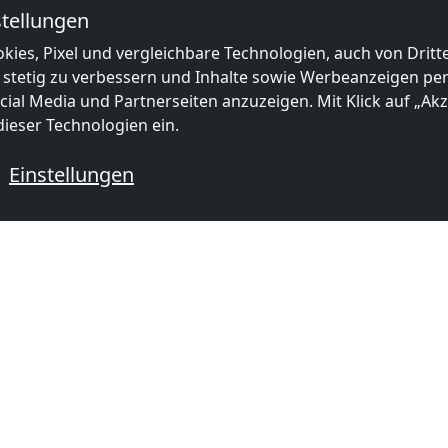
tellungen
kies, Pixel und vergleichbare Technologien, auch von Drit
 stetig zu verbessern und Inhalte sowie Werbeanzeigen pers
ial Media und Partnerseiten anzuzeigen. Mit Klick auf „Akze
ieser Technologien ein.
Einstellungen