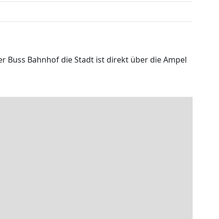
 Buss Bahnhof die Stadt ist direkt über die Ampel