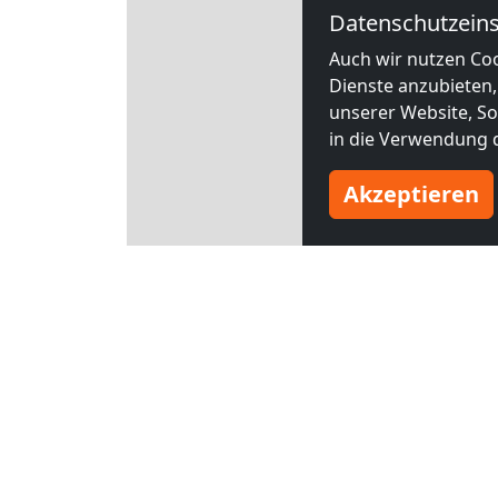
Datenschutzeins
Auch wir nutzen Coo
Dienste anzubieten,
unserer Website, Soc
in die Verwendung d
Akzeptieren