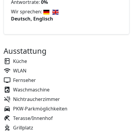
Antwortrate:
0%
Wir sprechen:
Deutsch, Englisch
Ausstattung
Küche
WLAN
Fernseher
Waschmaschine
Nichtraucherzimmer
PKW-Parkmöglichkeiten
Terasse/Innenhof
Grillplatz