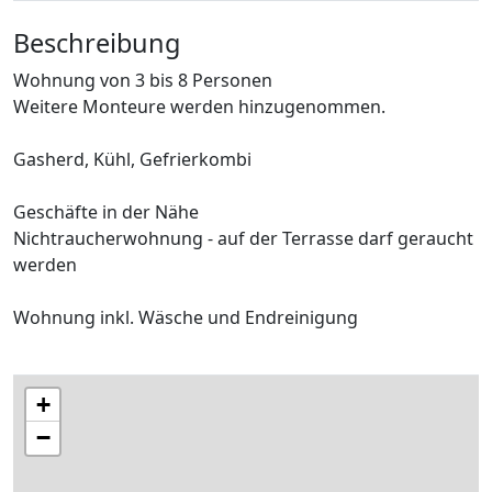
Beschreibung
Wohnung von 3 bis 8 Personen
Weitere Monteure werden hinzugenommen.
Gasherd, Kühl, Gefrierkombi
Geschäfte in der Nähe
Nichtraucherwohnung - auf der Terrasse darf geraucht
werden
Wohnung inkl. Wäsche und Endreinigung
+
−