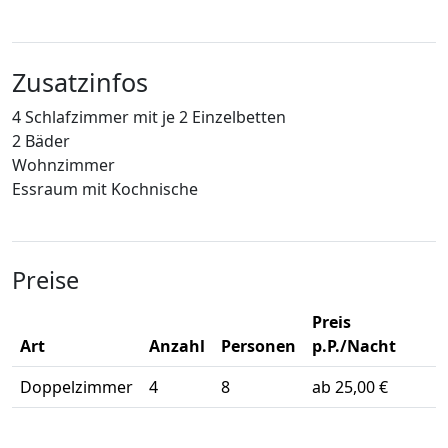
Zusatzinfos
4 Schlafzimmer mit je 2 Einzelbetten
2 Bäder
Wohnzimmer
Essraum mit Kochnische
Preise
Preis
Art
Anzahl
Personen
p.P./Nacht
Doppelzimmer
4
8
ab 25,00 €