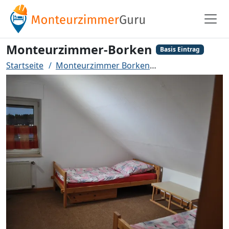
Monteurzimmer-Borken
Basis Eintrag
Startseite
Monteurzimmer Borken
Monteurzimmer-