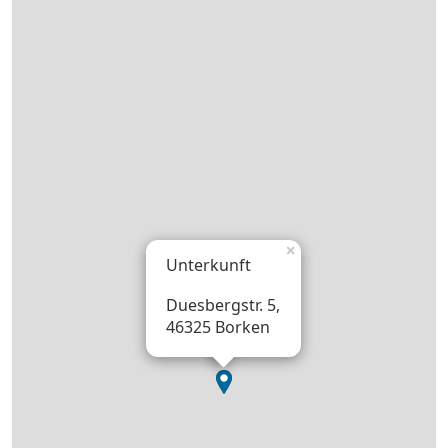
×
Unterkunft
Duesbergstr. 5,
46325 Borken