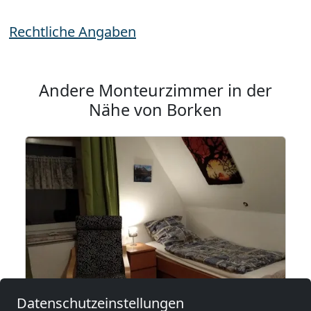
Rechtliche Angaben
Andere Monteurzimmer in der
Nähe von Borken
Datenschutzeinstellungen
ab
15,00 €