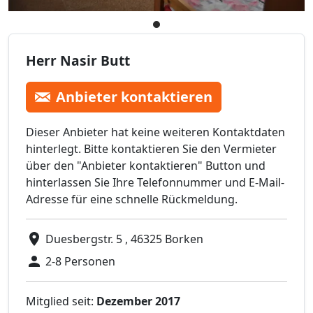
Herr Nasir Butt
Anbieter kontaktieren
Dieser Anbieter hat keine weiteren Kontaktdaten
hinterlegt. Bitte kontaktieren Sie den Vermieter
über den "Anbieter kontaktieren" Button und
hinterlassen Sie Ihre Telefonnummer und E-Mail-
Adresse für eine schnelle Rückmeldung.
Duesbergstr. 5 , 46325 Borken
2-8 Personen
Mitglied seit:
Dezember 2017