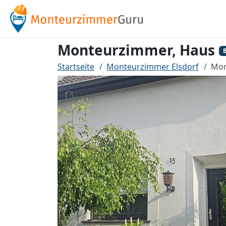
Monteurzimmer, Haus
B
Startseite
Monteurzimmer Elsdorf
Mon