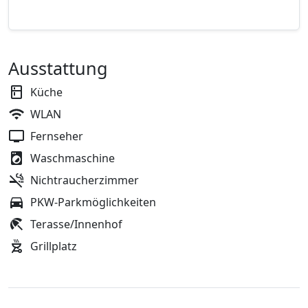
Ausstattung
Küche
WLAN
Fernseher
Waschmaschine
Nichtraucherzimmer
PKW-Parkmöglichkeiten
Terasse/Innenhof
Grillplatz