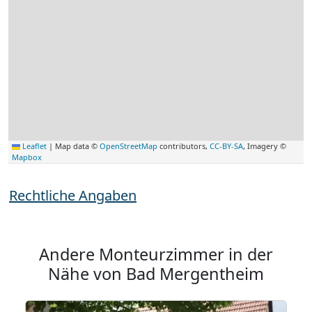
Leaflet
|
Map data ©
OpenStreetMap
contributors,
CC-BY-SA
, Imagery ©
Mapbox
Rechtliche Angaben
Andere Monteurzimmer in der
Nähe von Bad Mergentheim