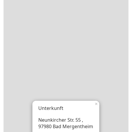
×
Unterkunft
Neunkircher Str. 55 ,
97980 Bad Mergentheim