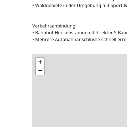
• Waldgebiete in der Umgebung mit Sport-&
Verkehrsanbindung:
• Bahnhof Heusenstamm mit direkter S-Ba
• Mehrere Autobahnanschlüsse schnell erre
+
−