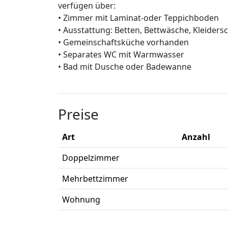
verfügen über:
• Zimmer mit Laminat-oder Teppichboden
• Ausstattung: Betten, Bettwäsche, Kleiders
• Gemeinschaftsküche vorhanden
• Separates WC mit Warmwasser
• Bad mit Dusche oder Badewanne
Preise
Art
Anzahl
Doppelzimmer
Mehrbettzimmer
Wohnung