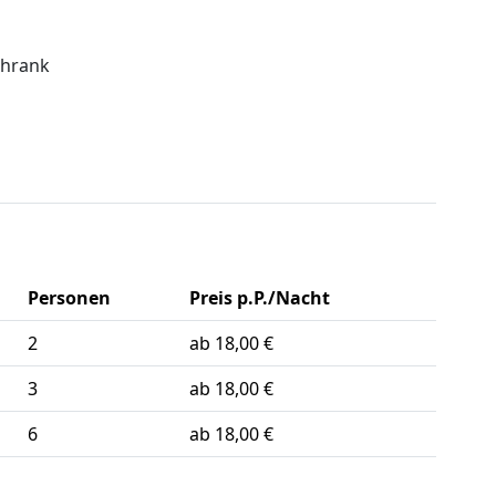
chrank
Personen
Preis p.P./Nacht
2
ab 18,00 €
3
ab 18,00 €
6
ab 18,00 €