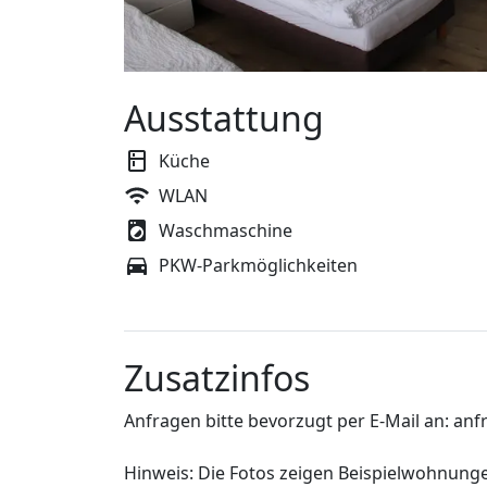
Ausstattung
Küche
WLAN
Waschmaschine
PKW-Parkmöglichkeiten
Zusatzinfos
Anfragen bitte bevorzugt per E-Mail an: an
Hinweis: Die Fotos zeigen Beispielwohnunge