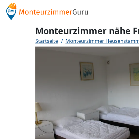
Monteurzimmer nähe F
Startseite
Monteurzimmer Heusenstam