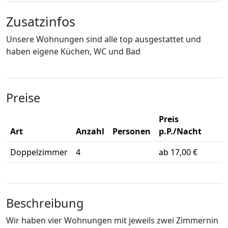
Zusatzinfos
Unsere Wohnungen sind alle top ausgestattet und
haben eigene Küchen, WC und Bad
Preise
Preis
Art
Anzahl
Personen
p.P./Nacht
Doppelzimmer
4
ab 17,00 €
Beschreibung
Wir haben vier Wohnungen mit jeweils zwei Zimmernin