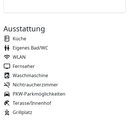
Ausstattung
Küche
Eigenes Bad/WC
WLAN
Fernseher
Waschmaschine
Nichtraucherzimmer
PKW-Parkmöglichkeiten
Terasse/Innenhof
Grillplatz