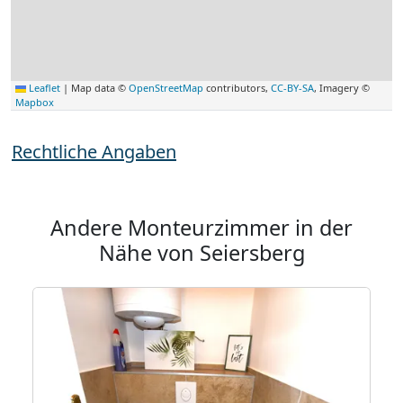
Leaflet
|
Map data ©
OpenStreetMap
contributors,
CC-BY-SA
, Imagery ©
Mapbox
Rechtliche Angaben
Andere Monteurzimmer in der
Nähe von Seiersberg