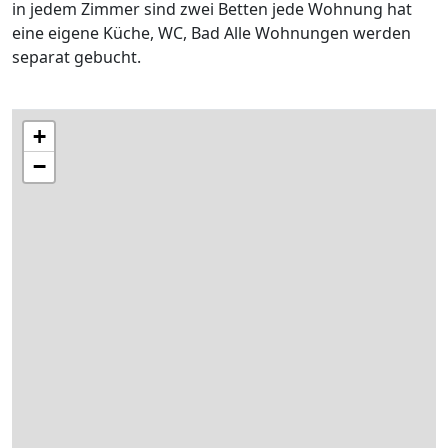
in jedem Zimmer sind zwei Betten jede Wohnung hat
eine eigene Küche, WC, Bad Alle Wohnungen werden
separat gebucht.
+
−