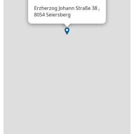
Erzherzog Johann Straße 38 ,
8054 Seiersberg