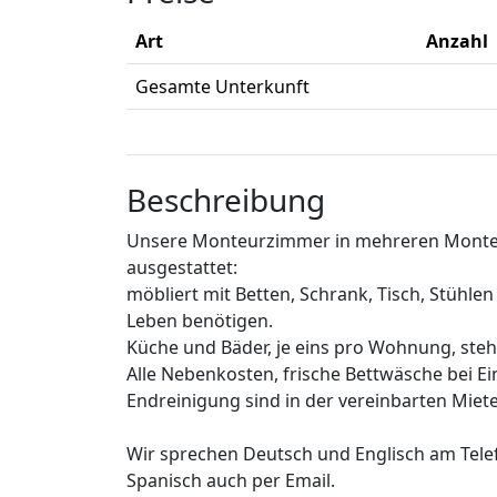
Art
Anzahl
Gesamte Unterkunft
Beschreibung
Unsere Monteurzimmer in mehreren Monteu
ausgestattet:
möbliert mit Betten, Schrank, Tisch, Stühle
Leben benötigen.
Küche und Bäder, je eins pro Wohnung, ste
Alle Nebenkosten, frische Bettwäsche bei Ei
Endreinigung sind in der vereinbarten Miete
Wir sprechen Deutsch und Englisch am Telefo
Spanisch auch per Email.