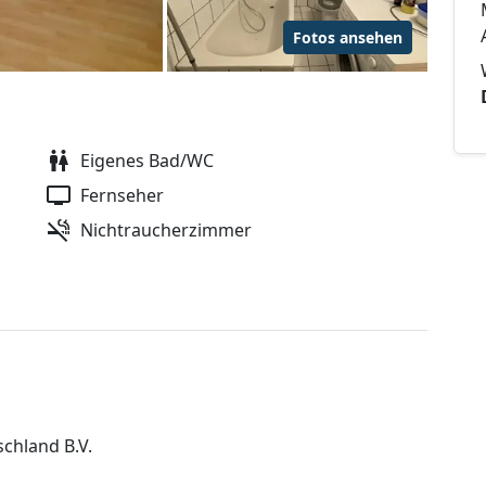
Fotos ansehen
Eigenes Bad/WC
Fernseher
Nichtraucherzimmer
chland B.V.