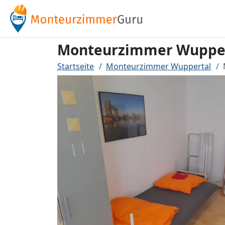
Monteurzimmer Wuppe
Startseite
Monteurzimmer Wuppertal