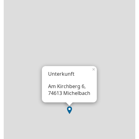
×
Unterkunft
Am Kirchberg 6,
74613 Michelbach