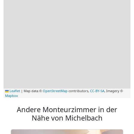
Leaflet
|
Map data ©
OpenStreetMap
contributors,
CC-BY-SA
, Imagery ©
Mapbox
Andere Monteurzimmer in der
Nähe von Michelbach