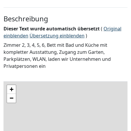
Beschreibung
Dieser Text wurde automatisch übersetzt
(
Original
einblenden
Übersetzung einblenden
)
Zimmer 2, 3, 4, 5, 6, Bett mit Bad und Küche mit
kompletter Ausstattung, Zugang zum Garten,
Parkplätzen, WLAN, laden wir Unternehmen und
Privatpersonen ein
+
−