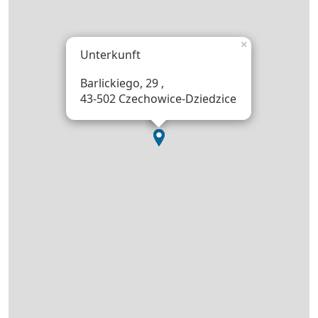
×
Unterkunft
Barlickiego, 29 ,
43-502 Czechowice-Dziedzice