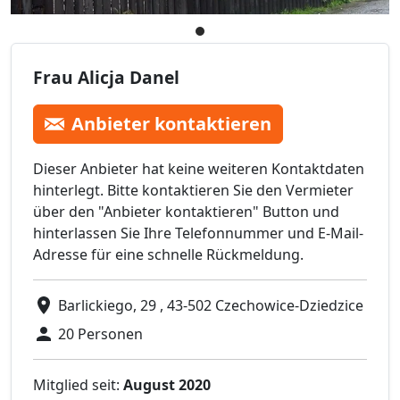
Frau Alicja Danel
Anbieter kontaktieren
Dieser Anbieter hat keine weiteren Kontaktdaten
hinterlegt. Bitte kontaktieren Sie den Vermieter
über den "Anbieter kontaktieren" Button und
hinterlassen Sie Ihre Telefonnummer und E-Mail-
Adresse für eine schnelle Rückmeldung.
Barlickiego, 29 , 43-502 Czechowice-Dziedzice
20 Personen
Mitglied seit:
August 2020