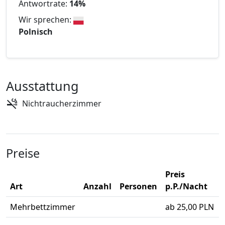
Antwortrate:
14%
Wir sprechen:
Polnisch
Ausstattung
Nichtraucherzimmer
Preise
Preis
Art
Anzahl
Personen
p.P./Nacht
Mehrbettzimmer
ab 25,00 PLN