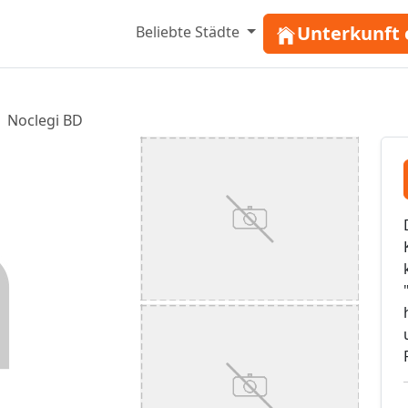
Unterkunft 
Beliebte Städte
Noclegi BD