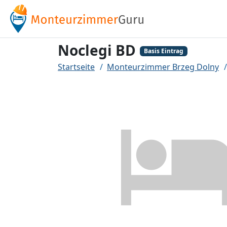
Noclegi BD
Basis Eintrag
Startseite
Monteurzimmer Brzeg Dolny