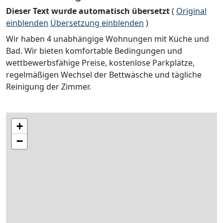
Dieser Text wurde automatisch übersetzt
(
Original
einblenden
Übersetzung einblenden
)
Wir haben 4 unabhängige Wohnungen mit Küche und
Bad. Wir bieten komfortable Bedingungen und
wettbewerbsfähige Preise, kostenlose Parkplätze,
regelmäßigen Wechsel der Bettwäsche und tägliche
Reinigung der Zimmer.
+
−