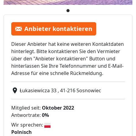
Anbieter kontaktieren
Dieser Anbieter hat keine weiteren Kontaktdaten
hinterlegt. Bitte kontaktieren Sie den Vermieter
über den "Anbieter kontaktieren" Button und
hinterlassen Sie Ihre Telefonnummer und E-Mail-
Adresse für eine schnelle Rückmeldung.
Łukasiewicza 33 , 41-216 Sosnowiec
Mitglied seit:
Oktober 2022
Antwortrate:
0%
Wir sprechen:
Polnisch