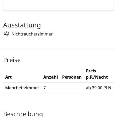
Ausstattung
Nichtraucherzimmer
Preise
Preis
Art
Anzahl
Personen
p.P./Nacht
Mehrbettzimmer
7
ab 39,00 PLN
Beschreibung