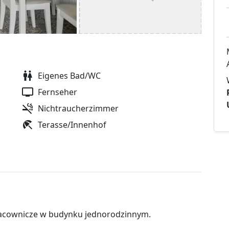
Eigenes Bad/WC
Fernseher
Nichtraucherzimmer
Terasse/Innenhof
racownicze w budynku jednorodzinnym.