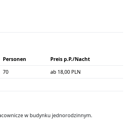
Personen
Preis p.P./Nacht
70
ab 18,00 PLN
racownicze w budynku jednorodzinnym.