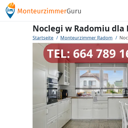
Noclegi w Radomiu dla
Startseite
Monteurzimmer Radom
Noc