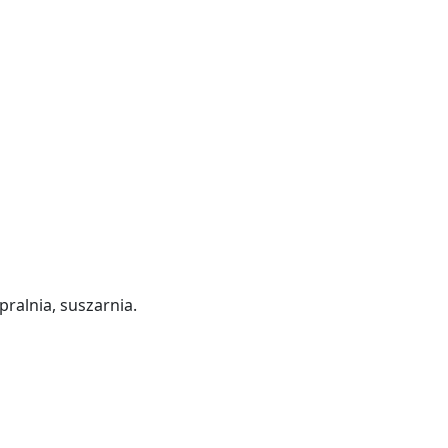
ralnia, suszarnia.