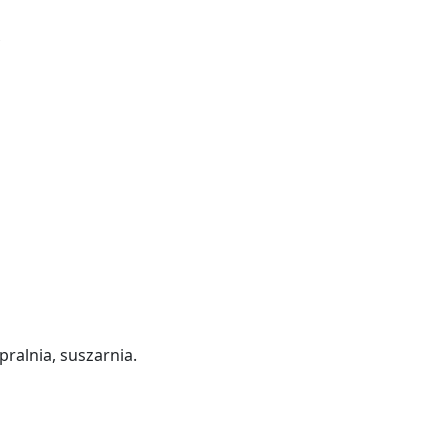
ralnia, suszarnia.