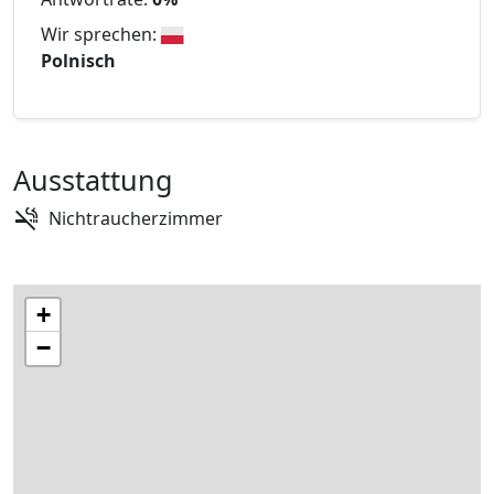
Wir sprechen:
Polnisch
Ausstattung
Nichtraucherzimmer
+
−