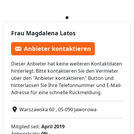
Frau Magdalena Latos
Anbieter kontaktieren
Dieser Anbieter hat keine weiteren Kontaktdaten
hinterlegt. Bitte kontaktieren Sie den Vermieter
über den "Anbieter kontaktieren" Button und
hinterlassen Sie Ihre Telefonnummer und E-Mail-
Adresse für eine schnelle Rückmeldung.
Warszawska 60 , 05-090 Jaworowa
Mitglied seit:
April 2019
Antwortrate:
0%