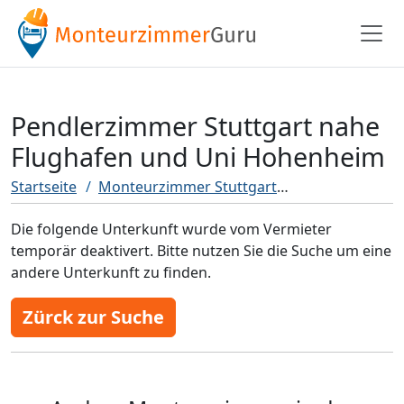
Pendlerzimmer Stuttgart nahe
Flughafen und Uni Hohenheim
Startseite
Monteurzimmer Stuttgart
Pendlerzimmer
Die folgende Unterkunft wurde vom Vermieter
temporär deaktivert. Bitte nutzen Sie die Suche um eine
andere Unterkunft zu finden.
Zürck zur Suche