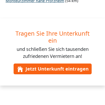
Monteurzimmer nähe Pforzheim
(54 km)
Tragen Sie Ihre Unterkunft
ein
und schließen Sie sich
tausenden
zufriedenen Vermietern an!
Jetzt Unterkunft eintragen