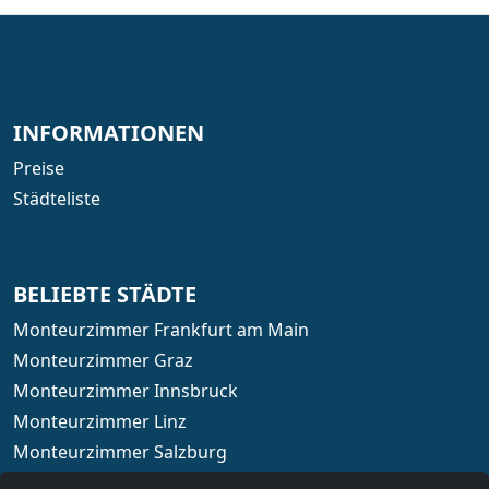
INFORMATIONEN
Preise
Städteliste
BELIEBTE STÄDTE
Monteurzimmer Frankfurt am Main
Monteurzimmer Graz
Monteurzimmer Innsbruck
Monteurzimmer Linz
Monteurzimmer Salzburg
Monteurzimmer Wien