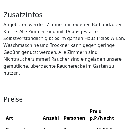
Zusatzinfos
Angeboten werden Zimmer mit eigenen Bad und/oder
Küche. Alle Zimmer sind mit TV ausgestattet.
Selbstverständlich gibt es im ganzen Haus freies W-Lan.
Waschmaschine und Trockner kann gegen geringe
Gebühr genutzt werden. Alle Zimmern sind
Nichtraucherzimmer! Raucher sind eingeladen unsere
gemütliche, überdachte Raucherecke im Garten zu
nutzen.
Preise
Preis
Art
Anzahl
Personen
p.P./Nacht