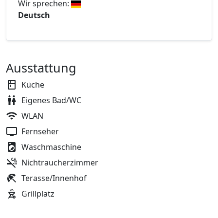
Wir sprechen:
Deutsch
Ausstattung
Küche
Eigenes Bad/WC
WLAN
Fernseher
Waschmaschine
Nichtraucherzimmer
Terasse/Innenhof
Grillplatz