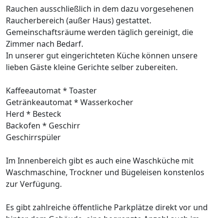
Rauchen ausschließlich in dem dazu vorgesehenen
Raucherbereich (außer Haus) gestattet.
Gemeinschaftsräume werden täglich gereinigt, die
Zimmer nach Bedarf.
In unserer gut eingerichteten Küche können unsere
lieben Gäste kleine Gerichte selber zubereiten.
Kaffeeautomat * Toaster
Getränkeautomat * Wasserkocher
Herd * Besteck
Backofen * Geschirr
Geschirrspüler
Im Innenbereich gibt es auch eine Waschküche mit
Waschmaschine, Trockner und Bügeleisen konstenlos
zur Verfügung.
Es gibt zahlreiche öffentliche Parkplätze direkt vor und