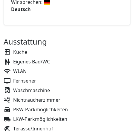
Wir sprechen:
Deutsch
Ausstattung
Küche
Eigenes Bad/WC
WLAN
Fernseher
Waschmaschine
Nichtraucherzimmer
PKW-Parkmöglichkeiten
LKW-Parkmöglichkeiten
Terasse/Innenhof