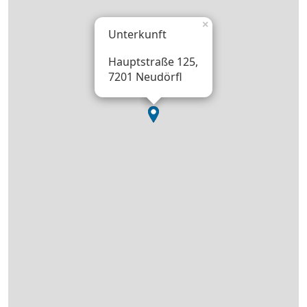
×
Unterkunft
Hauptstraße 125,
7201 Neudörfl