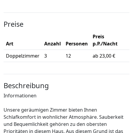
Preise
Preis
Art
Anzahl
Personen
p.P./Nacht
Doppelzimmer
3
12
ab 23,00 €
Beschreibung
Informationen
Unsere geräumigen Zimmer bieten Ihnen
Schlafkomfort in wohnlicher Atmosphäre. Sauberkeit
und Bequemlichkeit gehören zu den obersten
Prioritäten in diesem Haus. Aus diesem Grund ist das