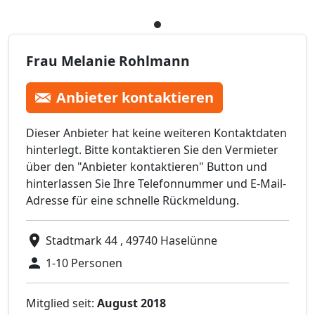
Frau Melanie Rohlmann
Anbieter kontaktieren
Dieser Anbieter hat keine weiteren Kontaktdaten
hinterlegt. Bitte kontaktieren Sie den Vermieter
über den "Anbieter kontaktieren" Button und
hinterlassen Sie Ihre Telefonnummer und E-Mail-
Adresse für eine schnelle Rückmeldung.
Stadtmark 44 , 49740 Haselünne
1-10 Personen
Mitglied seit:
August 2018