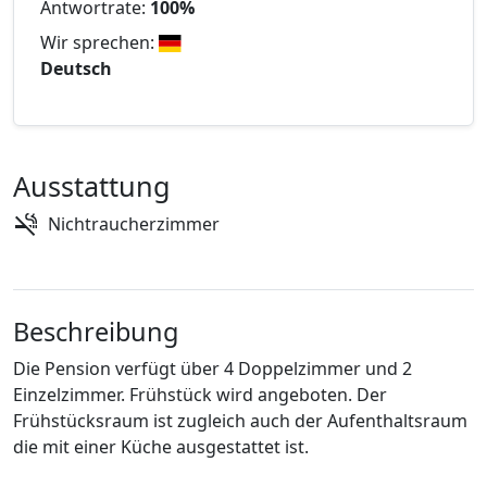
Antwortrate:
100%
Wir sprechen:
Deutsch
Ausstattung
Nichtraucherzimmer
Beschreibung
Die Pension verfügt über 4 Doppelzimmer und 2
Einzelzimmer. Frühstück wird angeboten. Der
Frühstücksraum ist zugleich auch der Aufenthaltsraum
die mit einer Küche ausgestattet ist.