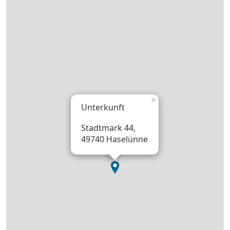
×
Unterkunft
Stadtmark 44,
49740 Haselünne