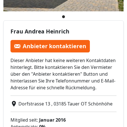
Frau Andrea Heinrich
Anbieter kontaktieren
Dieser Anbieter hat keine weiteren Kontaktdaten
hinterlegt. Bitte kontaktieren Sie den Vermieter
über den "Anbieter kontaktieren" Button und
hinterlassen Sie Ihre Telefonnummer und E-Mail-
Adresse für eine schnelle Rückmeldung.
Dorfstrasse 13 , 03185 Tauer OT Schönhöhe
Mitglied seit:
Januar 2016
Antwortrate:
0%