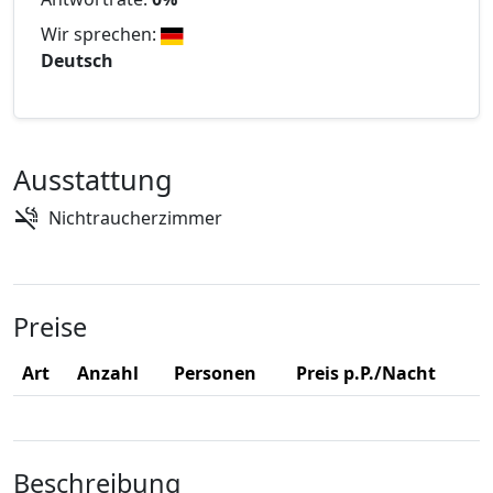
Wir sprechen:
Deutsch
Ausstattung
Nichtraucherzimmer
Preise
Art
Anzahl
Personen
Preis p.P./Nacht
Beschreibung