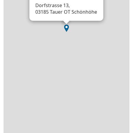
Dorfstrasse 13,
03185 Tauer OT Schönhöhe