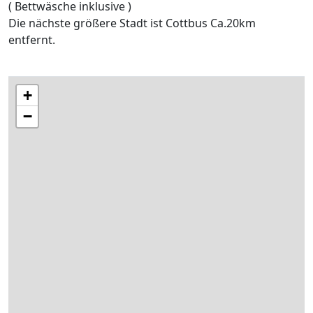
( Bettwäsche inklusive )
Die nächste größere Stadt ist Cottbus Ca.20km
entfernt.
+
−