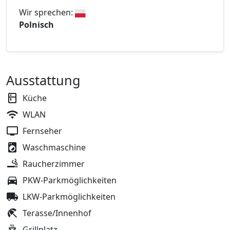
Wir sprechen:
Polnisch
Ausstattung
Küche
WLAN
Fernseher
Waschmaschine
Raucherzimmer
PKW-Parkmöglichkeiten
LKW-Parkmöglichkeiten
Terasse/Innenhof
Grillplatz