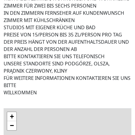
ZIMMER FÜR ZWEI BIS SECHS PERSONEN
IN DEN ZIMMERN FERNSEHER AUF KUNDENWUNSCH
ZIMMER MIT KÜHLSCHRÄNKEN
STUDIOS MIT EIGENER KÜCHE UND BAD
PREISE VON 15/PERSON BIS 35 ZL/PERSON PRO TAG
DER PREIS HÄNGT VON DER AUFENTHALTSDAUER UND
DER ANZAHL DER PERSONEN AB
BITTE KONTAKTIEREN SIE UNS TELEFONISCH
UNSERE STANDORTE SIND PODGÓRZE, OLSZA,
PRĄDNIK CZERWONY, KLINY
FÜR WEITERE INFORMATIONEN KONTAKTIEREN SIE UNS
BITTE
WILLKOMMEN
+
−