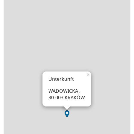
×
Unterkunft
WADOWICKA ,
30-003 KRAKÓW