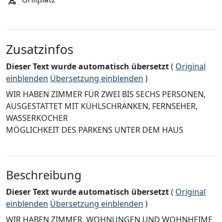
Zusatzinfos
Dieser Text wurde automatisch übersetzt
(
Original
einblenden
Übersetzung einblenden
)
WIR HABEN ZIMMER FÜR ZWEI BIS SECHS PERSONEN,
AUSGESTATTET MIT KÜHLSCHRÄNKEN, FERNSEHER,
WASSERKOCHER
MÖGLICHKEIT DES PARKENS UNTER DEM HAUS
Beschreibung
Dieser Text wurde automatisch übersetzt
(
Original
einblenden
Übersetzung einblenden
)
WIR HABEN ZIMMER, WOHNUNGEN UND WOHNHEIME