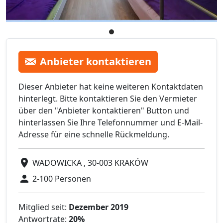
Anbieter kontaktieren
Dieser Anbieter hat keine weiteren Kontaktdaten
hinterlegt. Bitte kontaktieren Sie den Vermieter
über den "Anbieter kontaktieren" Button und
hinterlassen Sie Ihre Telefonnummer und E-Mail-
Adresse für eine schnelle Rückmeldung.
WADOWICKA , 30-003 KRAKÓW
2-100 Personen
Mitglied seit:
Dezember 2019
Antwortrate:
20%