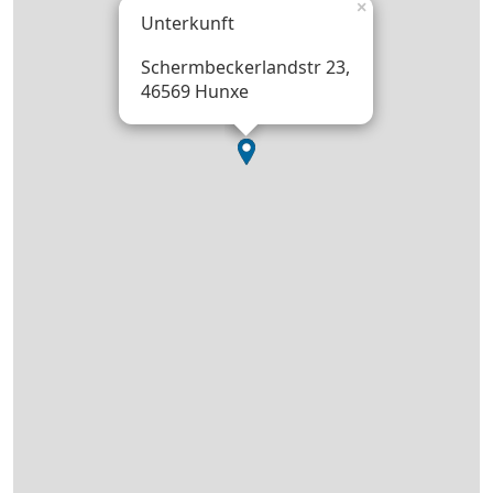
×
Unterkunft
Schermbeckerlandstr 23,
46569 Hunxe