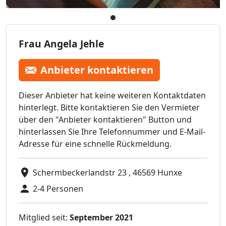
Frau Angela Jehle
Anbieter kontaktieren
Dieser Anbieter hat keine weiteren Kontaktdaten
hinterlegt. Bitte kontaktieren Sie den Vermieter
über den "Anbieter kontaktieren" Button und
hinterlassen Sie Ihre Telefonnummer und E-Mail-
Adresse für eine schnelle Rückmeldung.
Schermbeckerlandstr 23 , 46569 Hunxe
2-4 Personen
Mitglied seit:
September 2021