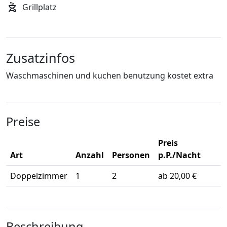
Grillplatz
Zusatzinfos
Waschmaschinen und kuchen benutzung kostet extra
Preise
Preis
Art
Anzahl
Personen
p.P./Nacht
Doppelzimmer
1
2
ab 20,00 €
Beschreibung