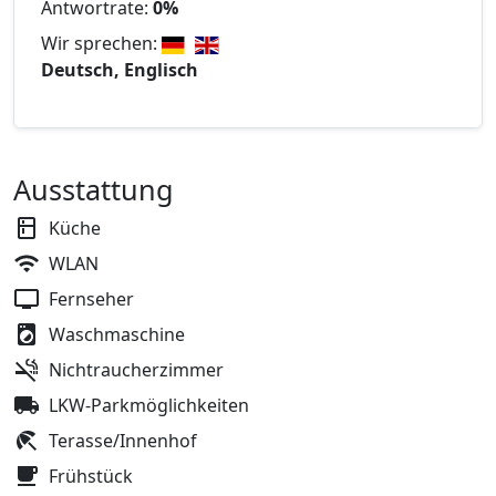
Antwortrate:
0%
Wir sprechen:
Deutsch, Englisch
Ausstattung
Küche
WLAN
Fernseher
Waschmaschine
Nichtraucherzimmer
LKW-Parkmöglichkeiten
Terasse/Innenhof
Frühstück