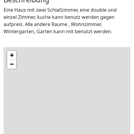
Eine Haus mit zwei Schlafzimmer, eine double und
einzel Zimmer, kuche kann benutz werden gegen
aufpreis. Alle andere Raume , Wohnzimmer,
Wintergarten, Garten kann mit benutzt werden.
+
−