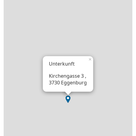
×
Unterkunft
Kirchengasse 3 ,
3730 Eggenburg