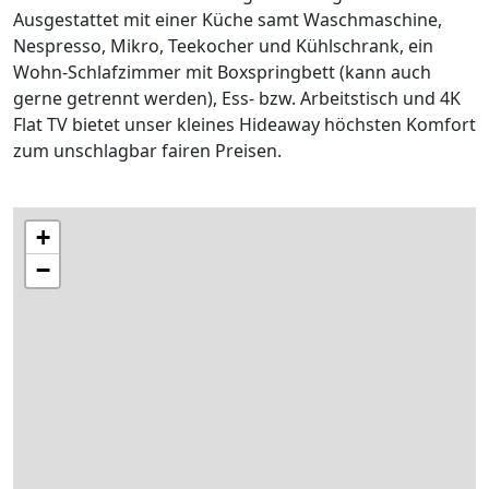
Ausgestattet mit einer Küche samt Waschmaschine,
Nespresso, Mikro, Teekocher und Kühlschrank, ein
Wohn-Schlafzimmer mit Boxspringbett (kann auch
gerne getrennt werden), Ess- bzw. Arbeitstisch und 4K
Flat TV bietet unser kleines Hideaway höchsten Komfort
zum unschlagbar fairen Preisen.
+
−