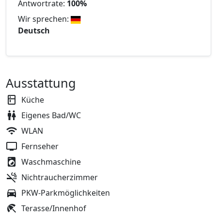
Antwortrate:
100%
Wir sprechen:
Deutsch
Ausstattung
Küche
Eigenes Bad/WC
WLAN
Fernseher
Waschmaschine
Nichtraucherzimmer
PKW-Parkmöglichkeiten
Terasse/Innenhof