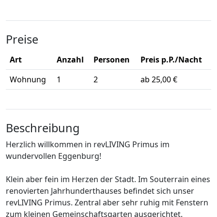
Preise
Art
Anzahl
Personen
Preis p.P./Nacht
Wohnung
1
2
ab 25,00 €
Beschreibung
Herzlich willkommen in revLIVING Primus im
wundervollen Eggenburg!
Klein aber fein im Herzen der Stadt. Im Souterrain eines
renovierten Jahrhunderthauses befindet sich unser
revLIVING Primus. Zentral aber sehr ruhig mit Fenstern
zum kleinen Gemeinschaftsgarten ausgerichtet.