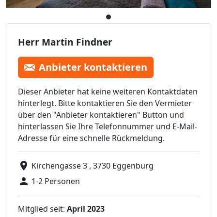
Herr Martin Findner
Anbieter kontaktieren
Dieser Anbieter hat keine weiteren Kontaktdaten
hinterlegt. Bitte kontaktieren Sie den Vermieter
über den "Anbieter kontaktieren" Button und
hinterlassen Sie Ihre Telefonnummer und E-Mail-
Adresse für eine schnelle Rückmeldung.
Kirchengasse 3 , 3730 Eggenburg
1-2 Personen
Mitglied seit:
April 2023