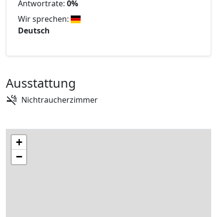
Antwortrate:
0%
Wir sprechen:
Deutsch
Ausstattung
Nichtraucherzimmer
+
−