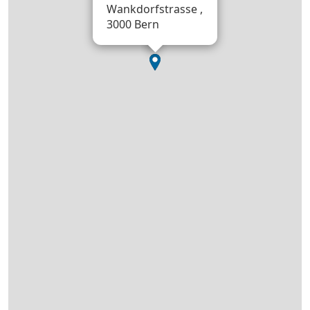
Wankdorfstrasse ,
3000 Bern