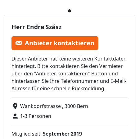
Herr Endre Szász
Anbieter kontaktieren
Dieser Anbieter hat keine weiteren Kontaktdaten
hinterlegt. Bitte kontaktieren Sie den Vermieter
über den "Anbieter kontaktieren" Button und
hinterlassen Sie Ihre Telefonnummer und E-Mail-
Adresse für eine schnelle Rückmeldung.
Wankdorfstrasse , 3000 Bern
1-3 Personen
Mitglied seit:
September 2019