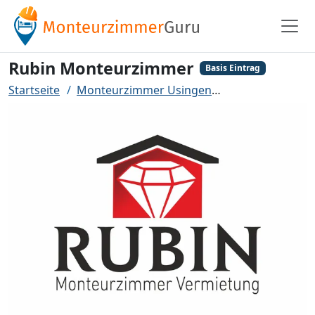
Rubin Monteurzimmer
Basis Eintrag
Startseite
Monteurzimmer Usingen
Rubin Monteur