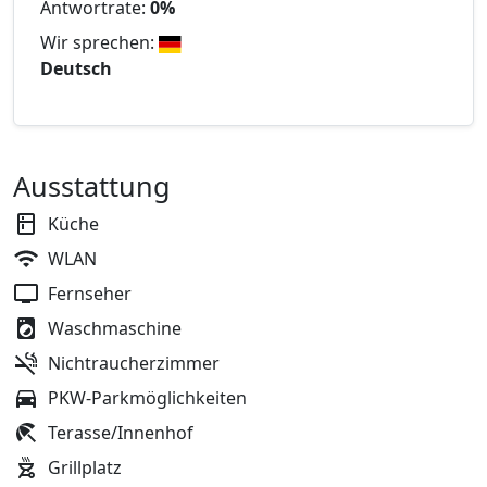
Antwortrate:
0%
Wir sprechen:
Deutsch
Ausstattung
Küche
WLAN
Fernseher
Waschmaschine
Nichtraucherzimmer
PKW-Parkmöglichkeiten
Terasse/Innenhof
Grillplatz