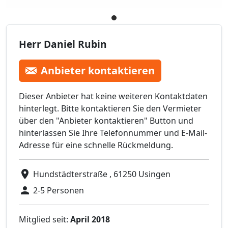
Herr Daniel Rubin
Anbieter kontaktieren
Dieser Anbieter hat keine weiteren Kontaktdaten
hinterlegt. Bitte kontaktieren Sie den Vermieter
über den "Anbieter kontaktieren" Button und
hinterlassen Sie Ihre Telefonnummer und E-Mail-
Adresse für eine schnelle Rückmeldung.
Hundstädterstraße , 61250 Usingen
2-5 Personen
Mitglied seit:
April 2018