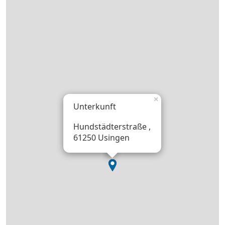
×
Unterkunft
Hundstädterstraße ,
61250 Usingen