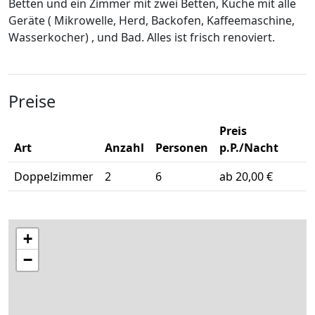
Betten und ein Zimmer mit zwei Betten, Küche mit alle
Geräte ( Mikrowelle, Herd, Backofen, Kaffeemaschine,
Wasserkocher) , und Bad. Alles ist frisch renoviert.
Preise
Preis
Art
Anzahl
Personen
p.P./Nacht
Doppelzimmer
2
6
ab 20,00 €
+
−