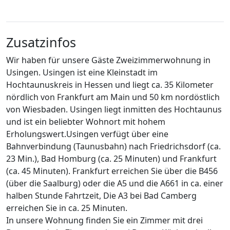
Zusatzinfos
Wir haben für unsere Gäste Zweizimmerwohnung in
Usingen. Usingen ist eine Kleinstadt im
Hochtaunuskreis in Hessen und liegt ca. 35 Kilometer
nördlich von Frankfurt am Main und 50 km nordöstlich
von Wiesbaden. Usingen liegt inmitten des Hochtaunus
und ist ein beliebter Wohnort mit hohem
Erholungswert.Usingen verfügt über eine
Bahnverbindung (Taunusbahn) nach Friedrichsdorf (ca.
23 Min.), Bad Homburg (ca. 25 Minuten) und Frankfurt
(ca. 45 Minuten). Frankfurt erreichen Sie über die B456
(über die Saalburg) oder die A5 und die A661 in ca. einer
halben Stunde Fahrtzeit, Die A3 bei Bad Camberg
erreichen Sie in ca. 25 Minuten.
In unsere Wohnung finden Sie ein Zimmer mit drei