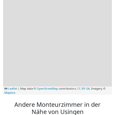
Leaflet
|
Map data ©
OpenStreetMap
contributors,
CC-BY-SA
, Imagery ©
Mapbox
Andere Monteurzimmer in der
Nähe von Usingen