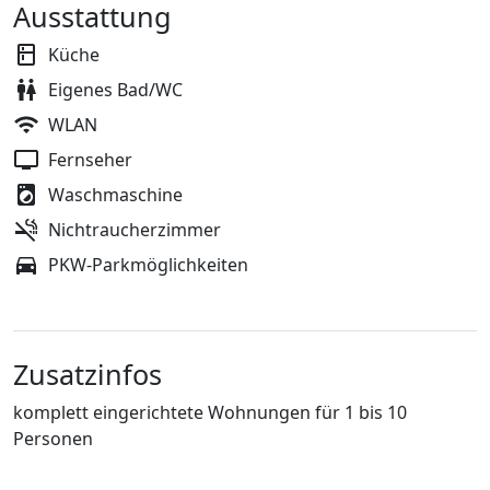
Ausstattung
Küche
Eigenes Bad/WC
WLAN
Fernseher
Waschmaschine
Nichtraucherzimmer
PKW-Parkmöglichkeiten
Zusatzinfos
komplett eingerichtete Wohnungen für 1 bis 10
Personen