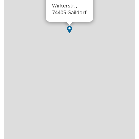
Wirkerstr. ,
74405 Gaildorf