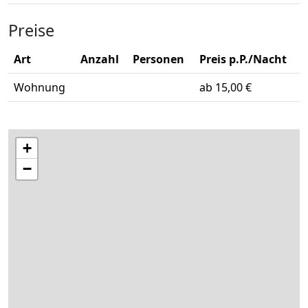
Preise
Art
Anzahl
Personen
Preis p.P./Nacht
Wohnung
ab 15,00 €
+
−