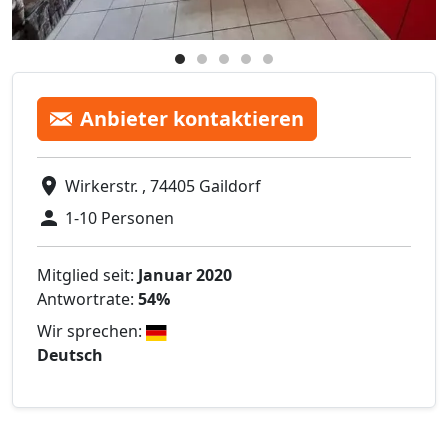
Anbieter kontaktieren
Wirkerstr. , 74405 Gaildorf
1-10 Personen
Mitglied seit:
Januar 2020
Antwortrate:
54%
Wir sprechen:
Deutsch