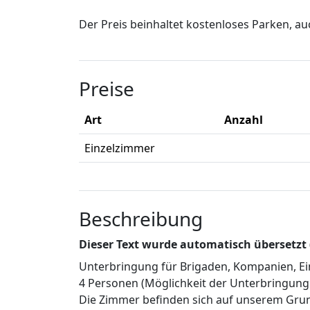
Der Preis beinhaltet kostenloses Parken, auc
Preise
Art
Anzahl
Einzelzimmer
Beschreibung
Dieser Text wurde automatisch übersetzt
Unterbringung für Brigaden, Kompanien, Ein
4 Personen (Möglichkeit der Unterbringun
Die Zimmer befinden sich auf unserem Grun