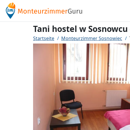
Tani hostel w Sosnowcu 
Startseite
Monteurzimmer Sosnowiec