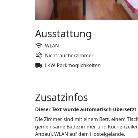
Ausstattung
WLAN
Nichtraucherzimmer
LKW-Parkmöglichkeiten
Zusatzinfos
Dieser Text wurde automatisch übersetzt
Die Zimmer sind mit einem Bett, einem Tisc
gemeinsame Badezimmer und Küchenzeilen (
Anbau). WLAN auf dem Hostelgelände.