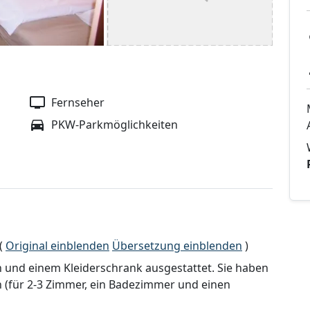
Fernseher
PKW-Parkmöglichkeiten
(
Original einblenden
Übersetzung einblenden
)
h und einem Kleiderschrank ausgestattet. Sie haben
für 2-3 Zimmer, ein Badezimmer und einen