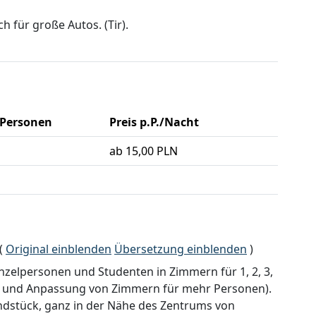
h für große Autos. (Tir).
Personen
Preis p.P./Nacht
ab 15,00 PLN
(
Original einblenden
Übersetzung einblenden
)
zelpersonen und Studenten in Zimmern für 1, 2, 3,
g und Anpassung von Zimmern für mehr Personen).
dstück, ganz in der Nähe des Zentrums von