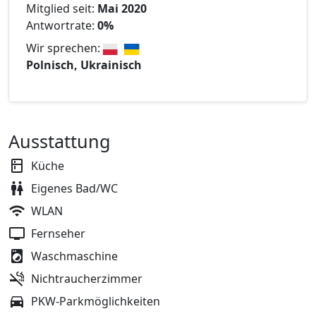
Mitglied seit:
Mai 2020
Antwortrate:
0%
Wir sprechen:
Polnisch, Ukrainisch
Ausstattung
Küche
Eigenes Bad/WC
WLAN
Fernseher
Waschmaschine
Nichtraucherzimmer
PKW-Parkmöglichkeiten