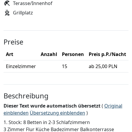
Terasse/Innenhof
Grillplatz
Preise
Art
Anzahl
Personen
Preis p.P./Nacht
Einzelzimmer
15
ab 25,00 PLN
Beschreibung
Dieser Text wurde automatisch übersetzt
(
Original
einblenden
Übersetzung einblenden
)
1. Stock: 8 Betten in 2-3 Schlafzimmern
3 Zimmer Flur Küche Badezimmer Balkonterrasse