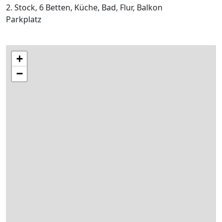
2. Stock, 6 Betten, Küche, Bad, Flur, Balkon
Parkplatz
+
−