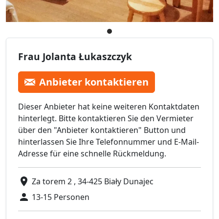
Frau Jolanta Łukaszczyk
Anbieter kontaktieren
Dieser Anbieter hat keine weiteren Kontaktdaten
hinterlegt. Bitte kontaktieren Sie den Vermieter
über den "Anbieter kontaktieren" Button und
hinterlassen Sie Ihre Telefonnummer und E-Mail-
Adresse für eine schnelle Rückmeldung.
Za torem 2 , 34-425 Biały Dunajec
13-15 Personen