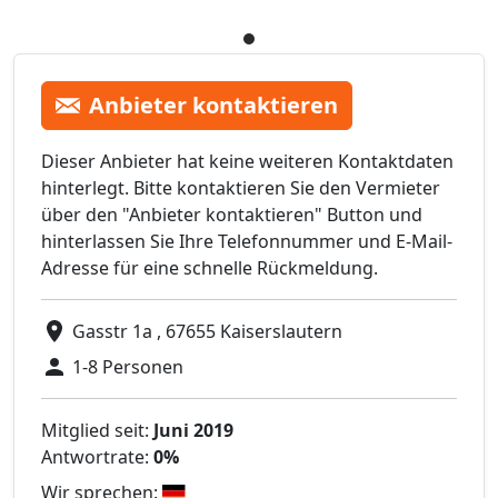
Anbieter kontaktieren
Dieser Anbieter hat keine weiteren Kontaktdaten
hinterlegt. Bitte kontaktieren Sie den Vermieter
über den "Anbieter kontaktieren" Button und
hinterlassen Sie Ihre Telefonnummer und E-Mail-
Adresse für eine schnelle Rückmeldung.
Gasstr 1a , 67655 Kaiserslautern
1-8 Personen
Mitglied seit:
Juni 2019
Antwortrate:
0%
Wir sprechen: