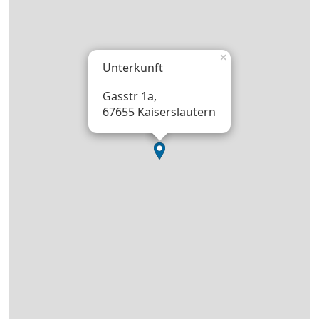
×
Unterkunft
Gasstr 1a,
67655 Kaiserslautern