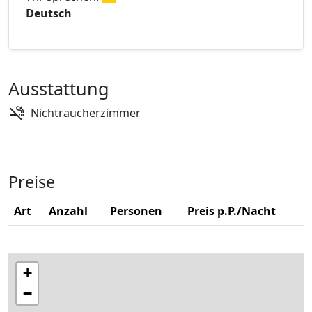
Deutsch
Ausstattung
Nichtraucherzimmer
Preise
Art
Anzahl
Personen
Preis p.P./Nacht
+
−