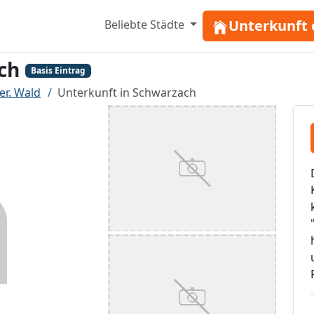
Unterkunft 
Beliebte Städte
ch
Basis Eintrag
er. Wald
Unterkunft in Schwarzach