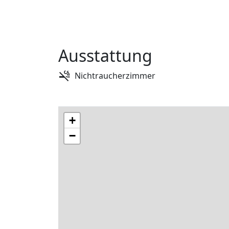
Ausstattung
Nichtraucherzimmer
+
−