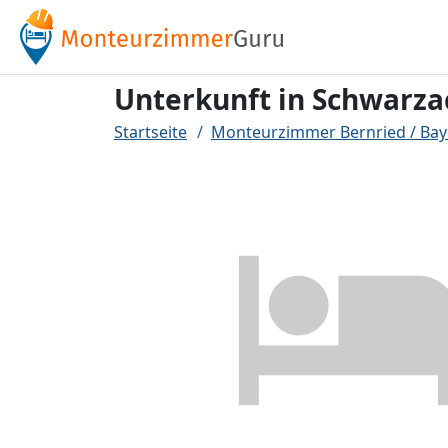
Unterkunft in Schwarza
Startseite
Monteurzimmer Bernried / Bay