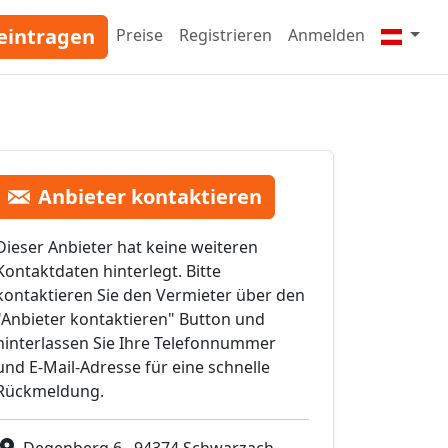
eintragen
Preise
Registrieren
Anmelden
Anbieter kontaktieren
Dieser Anbieter hat keine weiteren
Kontaktdaten hinterlegt. Bitte
kontaktieren Sie den Vermieter über den
"Anbieter kontaktieren" Button und
hinterlassen Sie Ihre Telefonnummer
und E-Mail-Adresse für eine schnelle
Rückmeldung.