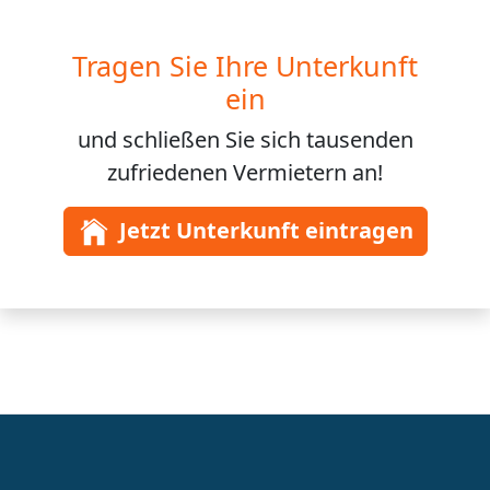
Tragen Sie Ihre Unterkunft
ein
und schließen Sie sich
tausenden
zufriedenen Vermietern an!
Jetzt Unterkunft eintragen