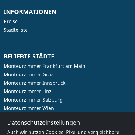
INFORMATIONEN
Preise
Städteliste
BELIEBTE STÄDTE
Monteurzimmer Frankfurt am Main
Monteurzimmer Graz
Monteurzimmer Innsbruck
Monteurzimmer Linz
Monteurzimmer Salzburg
Monteurzimmer Wien
Datenschutzeinstellungen
Auch wir nutzen Cookies, Pixel und vergleichbare