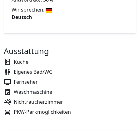
Wir sprechen:
Deutsch
Ausstattung
Küche
Eigenes Bad/WC
Fernseher
Waschmaschine
Nichtraucherzimmer
PKW-Parkmöglichkeiten