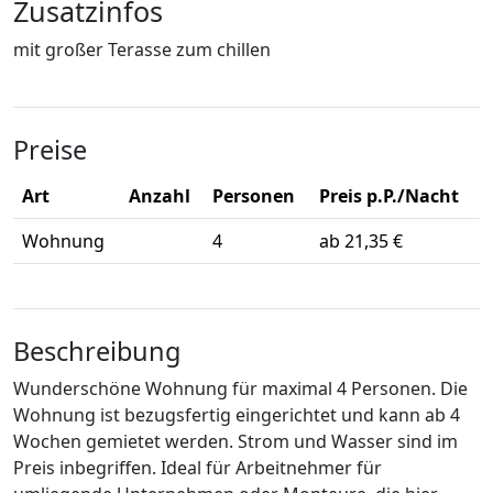
Zusatzinfos
mit großer Terasse zum chillen
Preise
Art
Anzahl
Personen
Preis p.P./Nacht
Wohnung
4
ab 21,35 €
Beschreibung
Wunderschöne Wohnung für maximal 4 Personen. Die
Wohnung ist bezugsfertig eingerichtet und kann ab 4
Wochen gemietet werden. Strom und Wasser sind im
Preis inbegriffen. Ideal für Arbeitnehmer für