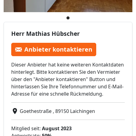
Herr Mathias Hübscher
Anbieter kontaktieren
Dieser Anbieter hat keine weiteren Kontaktdaten
hinterlegt. Bitte kontaktieren Sie den Vermieter
über den "Anbieter kontaktieren" Button und
hinterlassen Sie Ihre Telefonnummer und E-Mail-
Adresse für eine schnelle Rückmeldung.
Goethestraße , 89150 Laichingen
Mitglied seit:
August 2023
Antwortrate:
50%