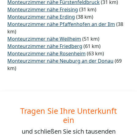
Monteurzimmer nähe Fürstenfeldbruck
(31 km)
Monteurzimmer nähe Freising
(31 km)
Monteurzimmer nähe Erding
(38 km)
Monteurzimmer nähe Pfaffenhofen an der Ilm
(38
km)
Monteurzimmer nähe Weilheim
(51 km)
Monteurzimmer nähe Friedberg
(61 km)
Monteurzimmer nähe Rosenheim
(63 km)
Monteurzimmer nähe Neuburg an der Donau
(69
km)
Tragen Sie Ihre Unterkunft
ein
und schließen Sie sich
tausenden