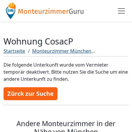
Wohnung CosacP
Startseite
Monteurzimmer München
Wohnung Cos
Die folgende Unterkunft wurde vom Vermieter
temporär deaktivert. Bitte nutzen Sie die Suche um eine
andere Unterkunft zu finden.
Zürck zur Suche
Andere Monteurzimmer in der
Nähe von München