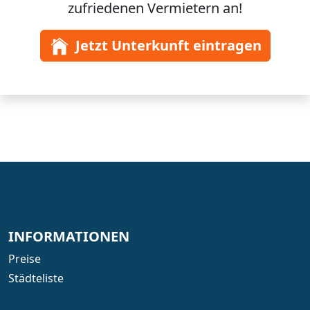
zufriedenen Vermietern an!
Jetzt Unterkunft eintragen
INFORMATIONEN
Preise
Städteliste