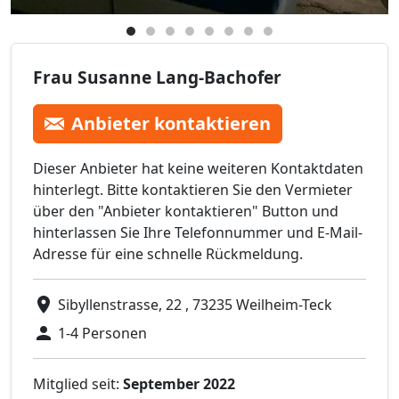
Frau Susanne Lang-Bachofer
Anbieter kontaktieren
Dieser Anbieter hat keine weiteren Kontaktdaten
hinterlegt. Bitte kontaktieren Sie den Vermieter
über den "Anbieter kontaktieren" Button und
hinterlassen Sie Ihre Telefonnummer und E-Mail-
Adresse für eine schnelle Rückmeldung.
Sibyllenstrasse, 22 , 73235 Weilheim-Teck
1-4 Personen
Mitglied seit:
September 2022