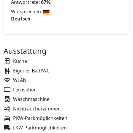
Antwortrate:
67%
Wir sprechen:
Deutsch
Ausstattung
Küche
Eigenes Bad/WC
WLAN
Fernseher
Waschmaschine
Nichtraucherzimmer
PKW-Parkmöglichkeiten
LKW-Parkmöglichkeiten