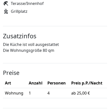
Terasse/Innenhof
Grillplatz
Zusatzinfos
Die Küche ist voll ausgestattet
Die Wohnungsgröße 80 qm
Preise
Art
Anzahl
Personen
Preis p.P./Nacht
Wohnung
1
4
ab 25,00 €