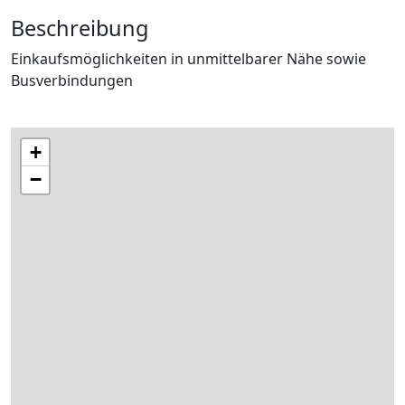
Beschreibung
Einkaufsmöglichkeiten in unmittelbarer Nähe sowie
Busverbindungen
+
−