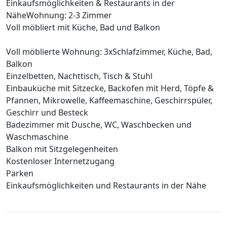
Einkaufsmöglichkeiten & Restaurants in der
NäheWohnung: 2-3 Zimmer
Voll möbliert mit Küche, Bad und Balkon
Voll möblierte Wohnung: 3xSchlafzimmer, Küche, Bad,
Balkon
Einzelbetten, Nachttisch, Tisch & Stuhl
Einbauküche mit Sitzecke, Backofen mit Herd, Töpfe &
Pfannen, Mikrowelle, Kaffeemaschine, Geschirrspüler,
Geschirr und Besteck
Badezimmer mit Dusche, WC, Waschbecken und
Waschmaschine
Balkon mit Sitzgelegenheiten
Kostenloser Internetzugang
Parken
Einkaufsmöglichkeiten und Restaurants in der Nähe