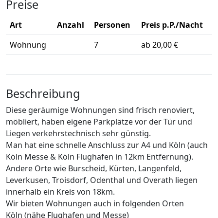
Preise
Art
Anzahl
Personen
Preis p.P./Nacht
Wohnung
7
ab 20,00 €
Beschreibung
Diese geräumige Wohnungen sind frisch renoviert,
möbliert, haben eigene Parkplätze vor der Tür und
Liegen verkehrstechnisch sehr günstig.
Man hat eine schnelle Anschluss zur A4 und Köln (auch
Köln Messe & Köln Flughafen in 12km Entfernung).
Andere Orte wie Burscheid, Kürten, Langenfeld,
Leverkusen, Troisdorf, Odenthal und Overath liegen
innerhalb ein Kreis von 18km.
Wir bieten Wohnungen auch in folgenden Orten
Köln (nähe Flughafen und Messe)