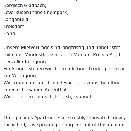
Bergisch Gladbach,
Leverkusen (nähe Chempark)
Langenfeld
Troisdorf
Bonn
Unsere Mietverträge sind langfristig und unbefristet
mit einer Mindestlaufzeit von 6 Monate. Preis p.P gilt
bei voller Belegung.
Für Fragen stehen wir Ihnen telefonisch oder per Email
zur Verfügung.
Wir freuen uns auf Ihren Besuch und wünschen Ihnen
einen erholsamen Aufenthalt.
Wir sprechen Deutsch, English, Espanol
Our spacious Apartments are freshly renovated , newly
furnished, have private parking in front of the building