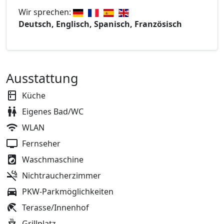
Wir sprechen:
Deutsch, Englisch, Spanisch, Französisch
Ausstattung
Küche
Eigenes Bad/WC
WLAN
Fernseher
Waschmaschine
Nichtraucherzimmer
PKW-Parkmöglichkeiten
Terasse/Innenhof
Grillplatz