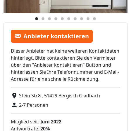
Anbieter kontaktieren
Dieser Anbieter hat keine weiteren Kontaktdaten
hinterlegt. Bitte kontaktieren Sie den Vermieter
über den "Anbieter kontaktieren" Button und
hinterlassen Sie Ihre Telefonnummer und E-Mail-
Adresse für eine schnelle Rückmeldung.
Stein Str.8 , 51429 Bergisch Gladbach
2-7 Personen
Mitglied seit:
Juni 2022
Antwortrate:
20%