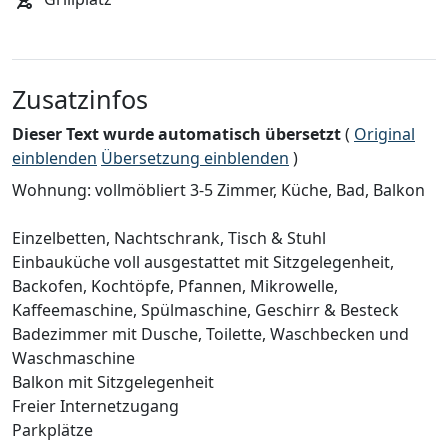
Zusatzinfos
Dieser Text wurde automatisch übersetzt
(
Original
einblenden
Übersetzung einblenden
)
Wohnung: vollmöbliert 3-5 Zimmer, Küche, Bad, Balkon
Einzelbetten, Nachtschrank, Tisch & Stuhl
Einbauküche voll ausgestattet mit Sitzgelegenheit,
Backofen, Kochtöpfe, Pfannen, Mikrowelle,
Kaffeemaschine, Spülmaschine, Geschirr & Besteck
Badezimmer mit Dusche, Toilette, Waschbecken und
Waschmaschine
Balkon mit Sitzgelegenheit
Freier Internetzugang
Parkplätze