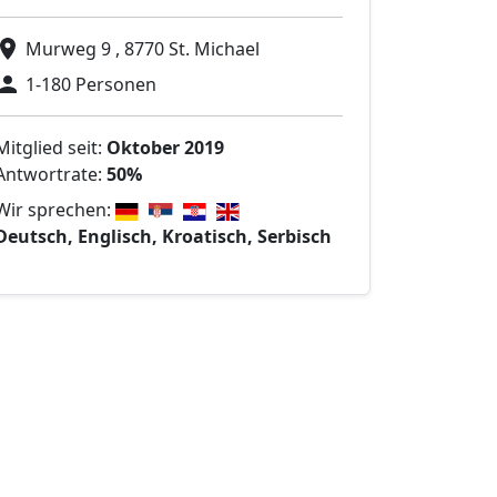
Murweg 9 , 8770 St. Michael
1-180 Personen
Mitglied seit:
Oktober 2019
Antwortrate:
50%
Wir sprechen:
Deutsch, Englisch, Kroatisch, Serbisch