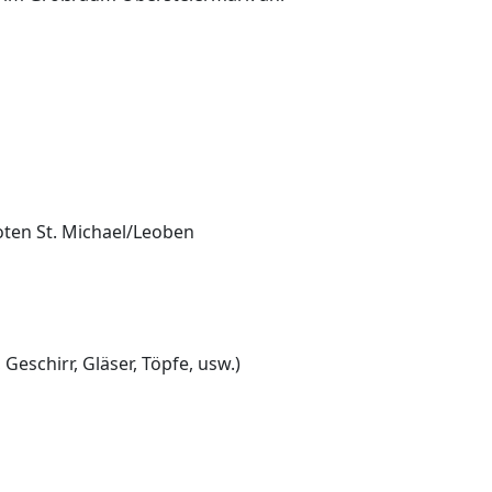
ten St. Michael/Leoben
 Geschirr, Gläser, Töpfe, usw.)