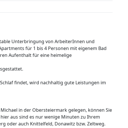
rtable Unterbringung von ArbeiterInnen und
 Apartments für 1 bis 4 Personen mit eigenem Bad
en Aufenthalt für eine heimelige
sgestattet.
chlaf findet, wird nachhaltig gute Leistungen im
 Michael in der Obersteiermark gelegen, können Sie
 hier aus sind es nur wenige Minuten zu Ihrem
rg oder auch Knittelfeld, Donawitz bzw. Zeltweg.