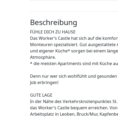
Beschreibung
FÜHLE DICH ZU HAUSE
Das Worker’s Castle hat sich auf die komfo
Monteuren spezialisiert. Gut ausgestattete
und eigener Küche* sorgen bei einem länger
Atmosphäre.
* die meisten Apartments sind mit Küche au
Denn nur wer sich wohlfühlt und gesunden S
Job erbringen!
GUTE LAGE
In der Nähe des Verkehrsknotenpunktes St.
das Worker’s Castle bequem erreichen. Von
Arbeitsplatz in Leoben, Bruck/Mur, Kapfenbe