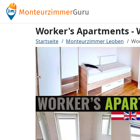
Worker's Apartments - W
Startseite
Monteurzimmer Leoben
Wor