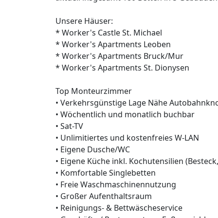
Unsere Häuser:
* Worker's Castle St. Michael
* Worker's Apartments Leoben
* Worker's Apartments Bruck/Mur
* Worker's Apartments St. Dionysen
Top Monteurzimmer
• Verkehrsgünstige Lage Nähe Autobahnkno
• Wöchentlich und monatlich buchbar
• Sat-TV
• Unlimitiertes und kostenfreies W-LAN
• Eigene Dusche/WC
• Eigene Küche inkl. Kochutensilien (Besteck,
• Komfortable Singlebetten
• Freie Waschmaschinennutzung
• Großer Aufenthaltsraum
• Reinigungs- & Bettwäscheservice