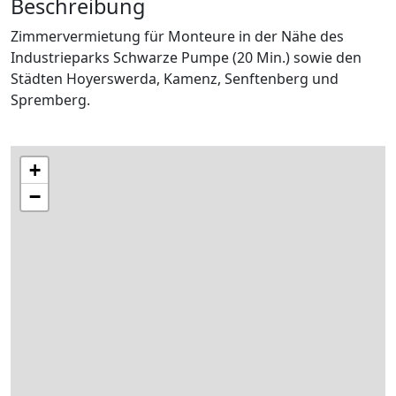
Beschreibung
Zimmervermietung für Monteure in der Nähe des
Industrieparks Schwarze Pumpe (20 Min.) sowie den
Städten Hoyerswerda, Kamenz, Senftenberg und
Spremberg.
+
−