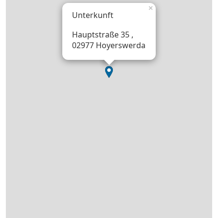
×
Unterkunft
Hauptstraße 35 ,
02977 Hoyerswerda