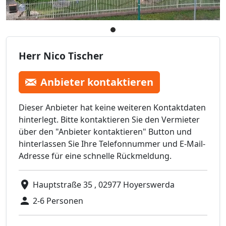
Herr Nico Tischer
Anbieter kontaktieren
Dieser Anbieter hat keine weiteren Kontaktdaten
hinterlegt. Bitte kontaktieren Sie den Vermieter
über den "Anbieter kontaktieren" Button und
hinterlassen Sie Ihre Telefonnummer und E-Mail-
Adresse für eine schnelle Rückmeldung.
Hauptstraße 35 , 02977 Hoyerswerda
2-6 Personen