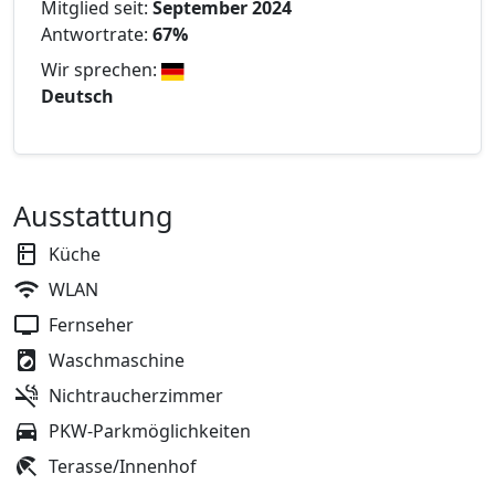
Mitglied seit:
September 2024
Antwortrate:
67%
Wir sprechen:
Deutsch
Ausstattung
Küche
WLAN
Fernseher
Waschmaschine
Nichtraucherzimmer
PKW-Parkmöglichkeiten
Terasse/Innenhof