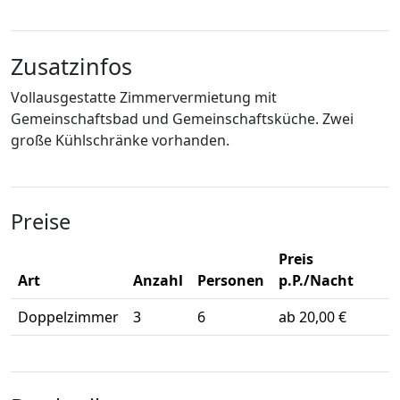
Zusatzinfos
Vollausgestatte Zimmervermietung mit
Gemeinschaftsbad und Gemeinschaftsküche. Zwei
große Kühlschränke vorhanden.
Preise
Preis
Art
Anzahl
Personen
p.P./Nacht
Doppelzimmer
3
6
ab 20,00 €