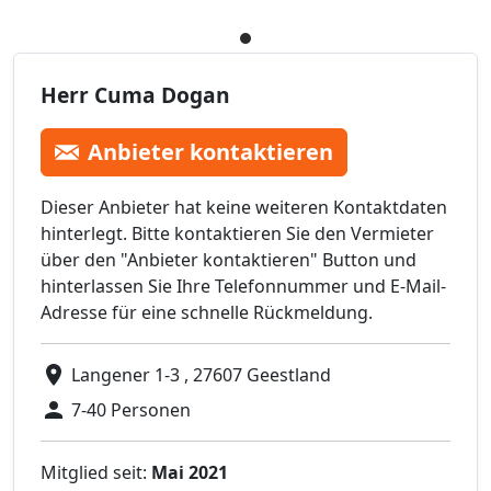
Herr Cuma Dogan
Anbieter kontaktieren
Dieser Anbieter hat keine weiteren Kontaktdaten
hinterlegt. Bitte kontaktieren Sie den Vermieter
über den "Anbieter kontaktieren" Button und
hinterlassen Sie Ihre Telefonnummer und E-Mail-
Adresse für eine schnelle Rückmeldung.
Langener 1-3 , 27607 Geestland
7-40 Personen
Mitglied seit:
Mai 2021