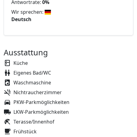
Antwortrate:
0%
Wir sprechen:
Deutsch
Ausstattung
Küche
Eigenes Bad/WC
Waschmaschine
Nichtraucherzimmer
PKW-Parkmöglichkeiten
LKW-Parkmöglichkeiten
Terasse/Innenhof
Frühstück