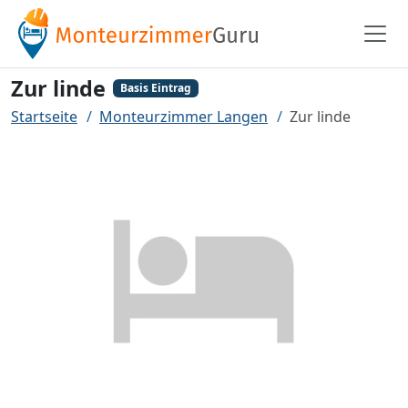
Zur linde
Basis Eintrag
Startseite
Monteurzimmer Langen
Zur linde