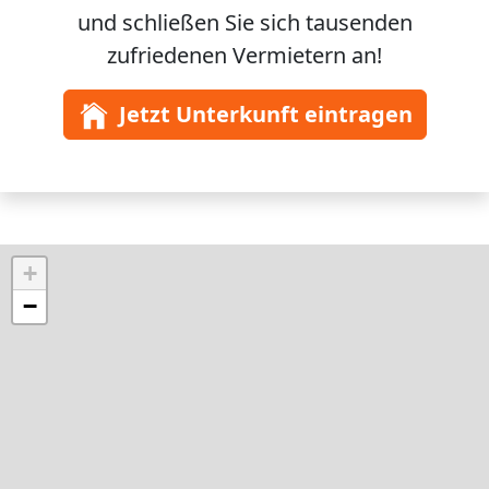
und schließen Sie sich
tausenden
zufriedenen Vermietern an!
Jetzt Unterkunft eintragen
+
−