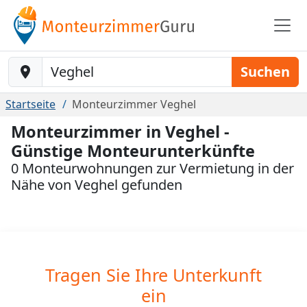
Baustelle-Location
Suchen
Startseite
Monteurzimmer Veghel
Monteurzimmer in Veghel -
Günstige Monteurunterkünfte
0 Monteurwohnungen zur Vermietung in der
Nähe von Veghel gefunden
Tragen Sie Ihre Unterkunft
ein