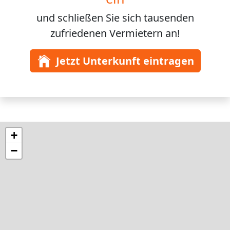
und schließen Sie sich
tausenden
zufriedenen Vermietern an!
Jetzt Unterkunft eintragen
+
−