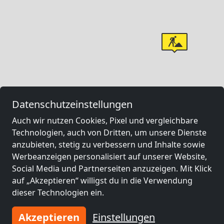
Datenschutzeinstellungen
Auch wir nutzen Cookies, Pixel und vergleichbare
Technologien, auch von Dritten, um unsere Dienste
anzubieten, stetig zu verbessern und Inhalte sowie
Werbeanzeigen personalisiert auf unserer Website,
Social Media und Partnerseiten anzuzeigen. Mit Klick
auf „Akzeptieren“ willigst du in die Verwendung
dieser Technologien ein.
Akzeptieren
Einstellungen