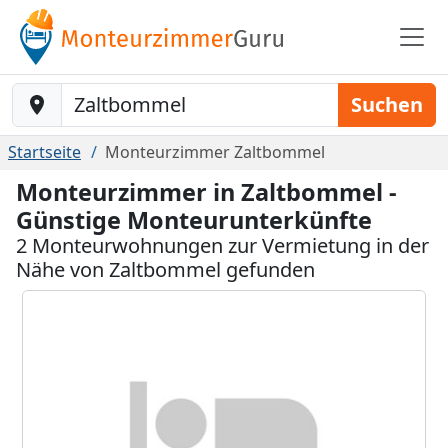
Baustelle-Location
Suchen
Startseite
Monteurzimmer Zaltbommel
Monteurzimmer in Zaltbommel -
Günstige Monteurunterkünfte
2 Monteurwohnungen zur Vermietung in der
Nähe von Zaltbommel gefunden