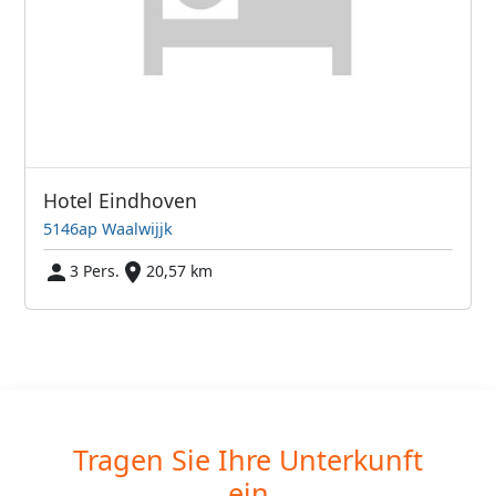
Hotel Eindhoven
5146ap Waalwijjk
3 Pers.
20,57 km
Tragen Sie Ihre Unterkunft
ein