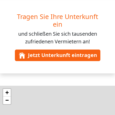
Tragen Sie Ihre Unterkunft
ein
und schließen Sie sich
tausenden
zufriedenen Vermietern an!
Jetzt Unterkunft eintragen
+
−