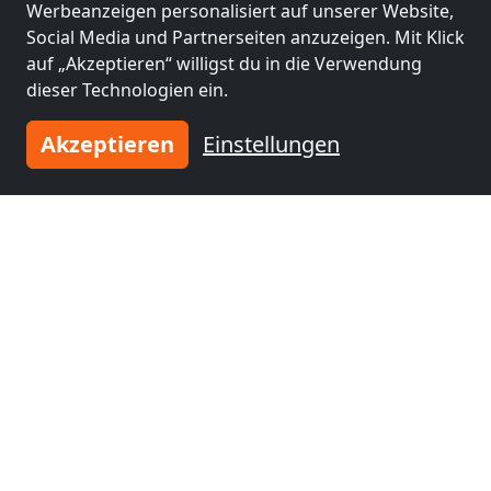
Werbeanzeigen personalisiert auf unserer Website,
Social Media und Partnerseiten anzuzeigen. Mit Klick
auf „Akzeptieren“ willigst du in die Verwendung
dieser Technologien ein.
Akzeptieren
Einstellungen