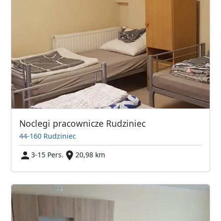
Noclegi pracownicze Rudziniec
44-160 Rudziniec
3-15 Pers.
20,98 km