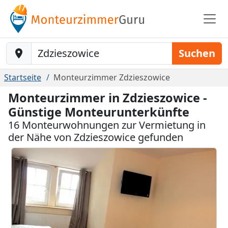
Baustelle-Location
Suchen
Startseite
Monteurzimmer Zdzieszowice
Monteurzimmer in Zdzieszowice -
Günstige Monteurunterkünfte
16 Monteurwohnungen zur Vermietung in
der Nähe von Zdzieszowice gefunden