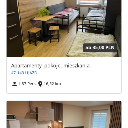
ab
35,00 PLN
Apartamenty, pokoje, mieszkania
47-143 UJAZD
1-37 Pers.
16,52 km