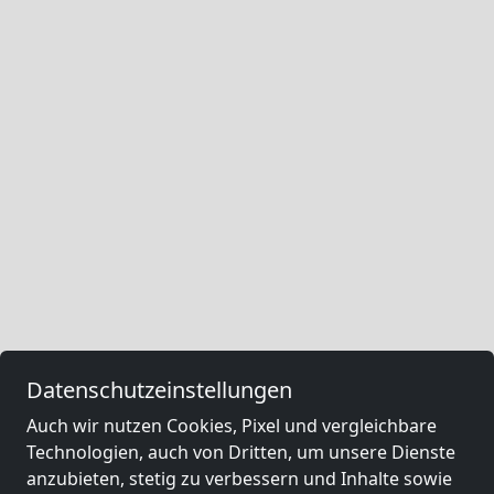
Datenschutzeinstellungen
Auch wir nutzen Cookies, Pixel und vergleichbare
Technologien, auch von Dritten, um unsere Dienste
anzubieten, stetig zu verbessern und Inhalte sowie