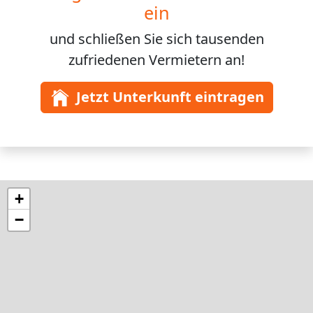
ein
und schließen Sie sich
tausenden
zufriedenen Vermietern an!
Jetzt Unterkunft eintragen
+
−