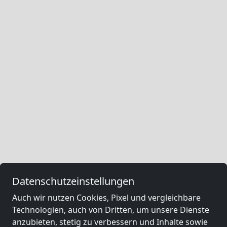
Datenschutzeinstellungen
Auch wir nutzen Cookies, Pixel und vergleichbare
Technologien, auch von Dritten, um unsere Dienste
anzubieten, stetig zu verbessern und Inhalte sowie