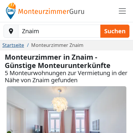
Baustelle-Location
Suchen
Startseite
Monteurzimmer Znaim
Monteurzimmer in Znaim -
Günstige Monteurunterkünfte
5 Monteurwohnungen zur Vermietung in der
Nähe von Znaim gefunden