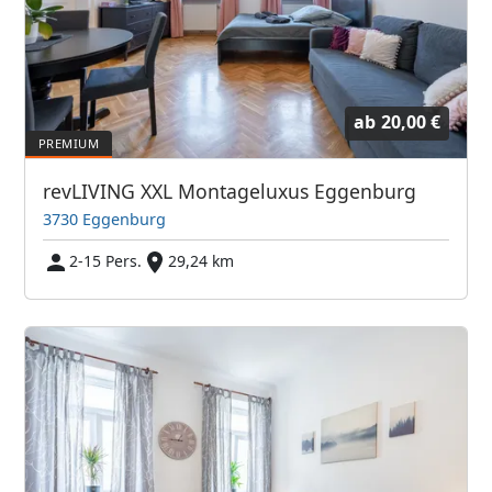
ab
20,00 €
revLIVING XXL Montageluxus Eggenburg
3730 Eggenburg
2-15 Pers.
29,24 km