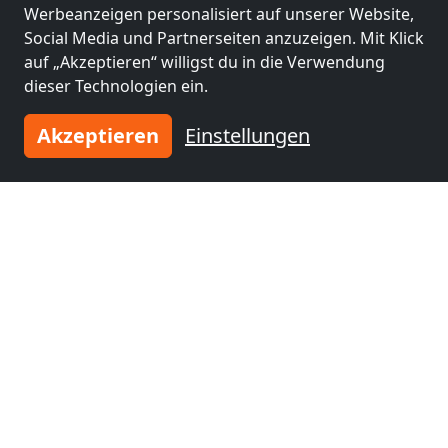
Werbeanzeigen personalisiert auf unserer Website,
Social Media und Partnerseiten anzuzeigen. Mit Klick
auf „Akzeptieren“ willigst du in die Verwendung
dieser Technologien ein.
Akzeptieren
Einstellungen